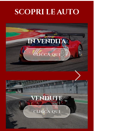
SCOPRI LE AUTO
IN VENDITA
CLICCA QUI
VENDUTE
CLICCA QUI