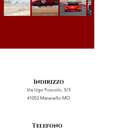
Indirizzo
Via Ugo Foscolo, 5/3
41053 Maranello MO
Telefono