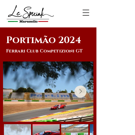
Portimão 2024
Ferrari Club Competizioni GT